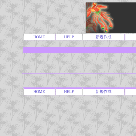
HOME
HELP
新規作成
HOME
HELP
新規作成