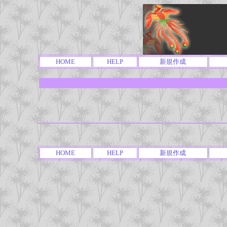
HOME
HELP
新規作成
HOME
HELP
新規作成