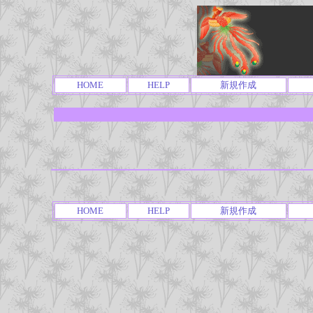
HOME
HELP
新規作成
HOME
HELP
新規作成