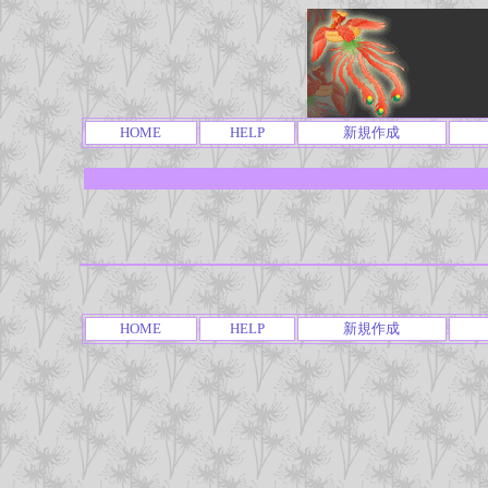
HOME
HELP
新規作成
HOME
HELP
新規作成