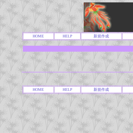
HOME
HELP
新規作成
HOME
HELP
新規作成