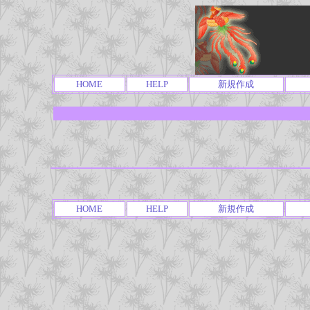
HOME
HELP
新規作成
HOME
HELP
新規作成