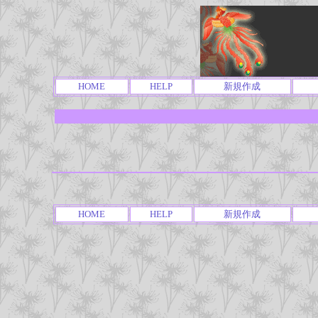
HOME
HELP
新規作成
HOME
HELP
新規作成