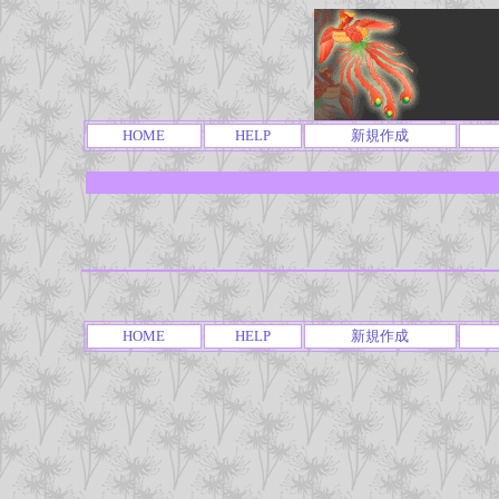
HOME
HELP
新規作成
HOME
HELP
新規作成