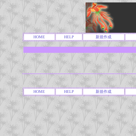
HOME
HELP
新規作成
HOME
HELP
新規作成