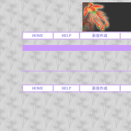
HOME
HELP
新規作成
HOME
HELP
新規作成