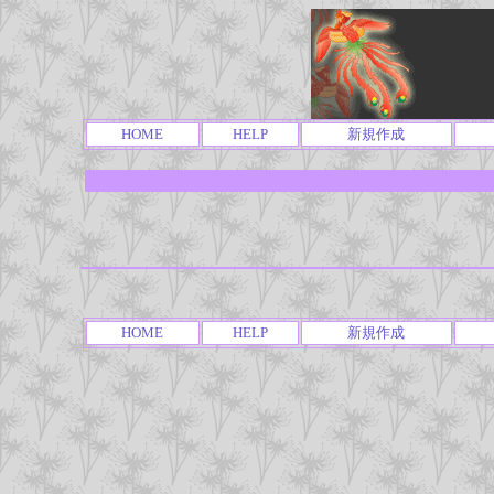
HOME
HELP
新規作成
HOME
HELP
新規作成