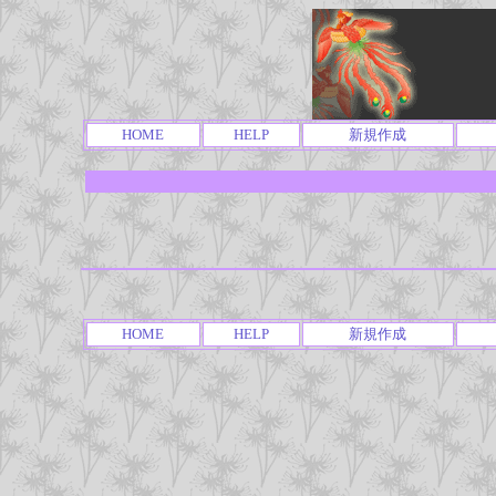
HOME
HELP
新規作成
HOME
HELP
新規作成