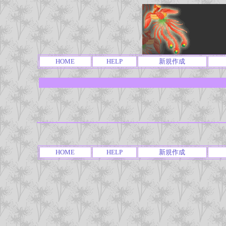
HOME
HELP
新規作成
HOME
HELP
新規作成