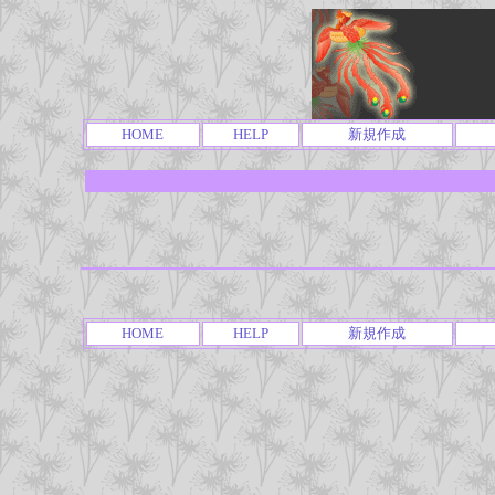
HOME
HELP
新規作成
HOME
HELP
新規作成