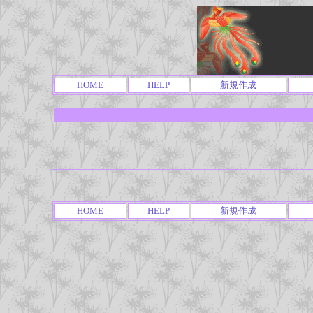
HOME
HELP
新規作成
HOME
HELP
新規作成