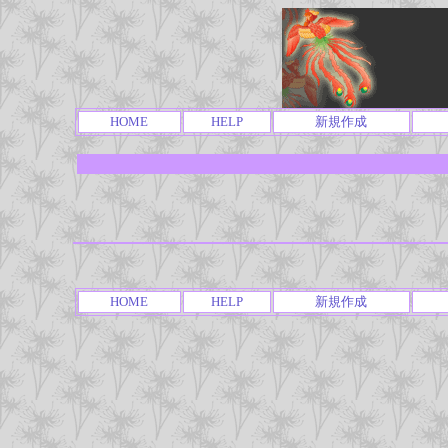
HOME
HELP
新規作成
HOME
HELP
新規作成