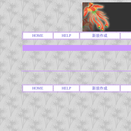
HOME
HELP
新規作成
HOME
HELP
新規作成