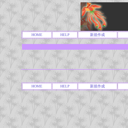
HOME
HELP
新規作成
HOME
HELP
新規作成