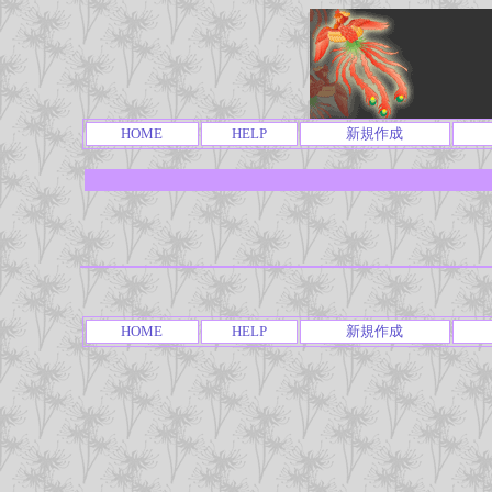
HOME
HELP
新規作成
HOME
HELP
新規作成