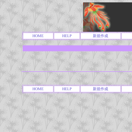
HOME
HELP
新規作成
HOME
HELP
新規作成