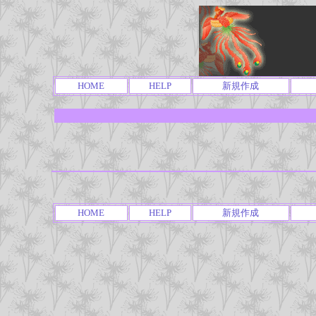
HOME
HELP
新規作成
HOME
HELP
新規作成