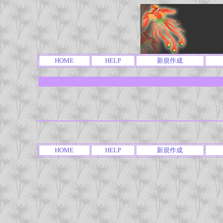
HOME
HELP
新規作成
HOME
HELP
新規作成