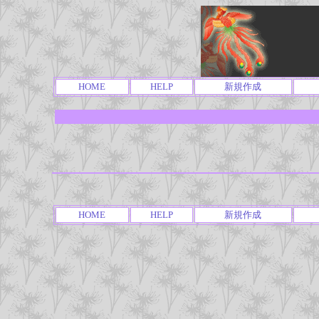
HOME
HELP
新規作成
HOME
HELP
新規作成