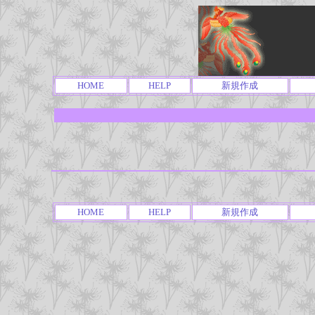
HOME
HELP
新規作成
HOME
HELP
新規作成