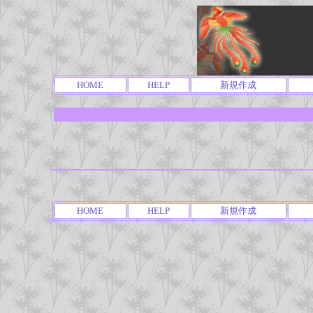
HOME
HELP
新規作成
HOME
HELP
新規作成