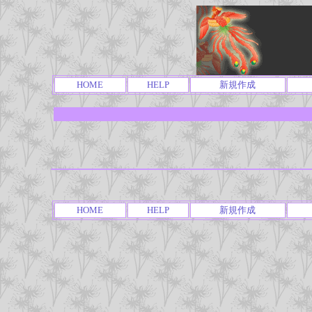
HOME
HELP
新規作成
HOME
HELP
新規作成