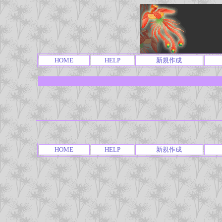
HOME
HELP
新規作成
HOME
HELP
新規作成