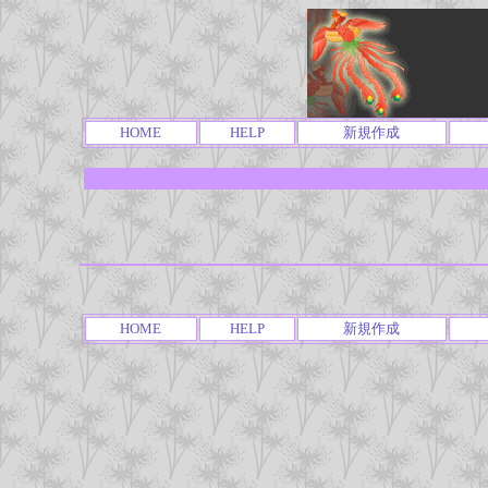
HOME
HELP
新規作成
HOME
HELP
新規作成