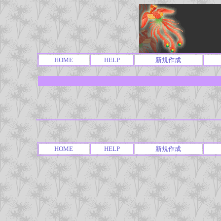
HOME
HELP
新規作成
HOME
HELP
新規作成