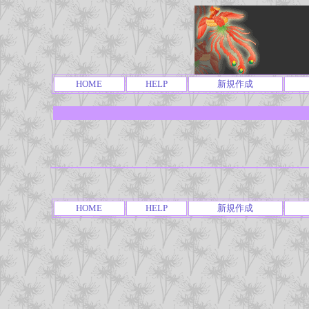
HOME
HELP
新規作成
HOME
HELP
新規作成