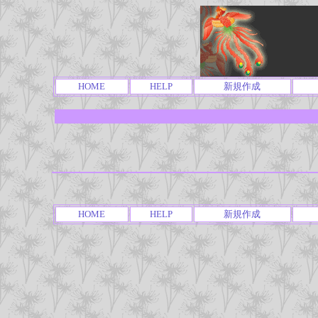
HOME
HELP
新規作成
HOME
HELP
新規作成