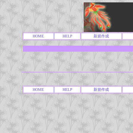
HOME
HELP
新規作成
HOME
HELP
新規作成