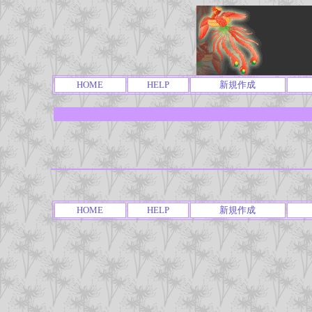
HOME
HELP
新規作成
HOME
HELP
新規作成