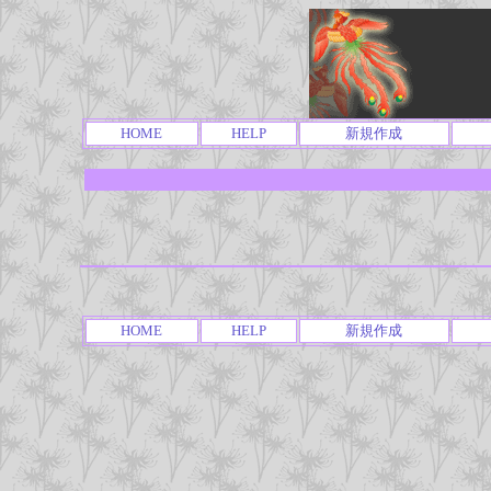
HOME
HELP
新規作成
HOME
HELP
新規作成