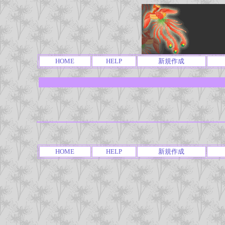
HOME
HELP
新規作成
HOME
HELP
新規作成