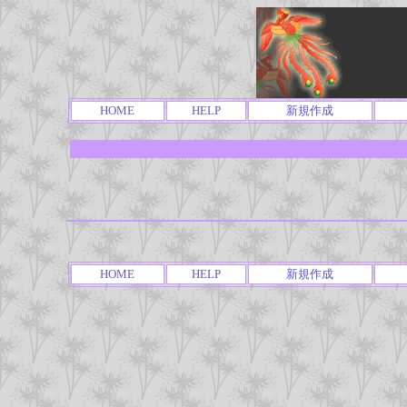
HOME
HELP
新規作成
HOME
HELP
新規作成