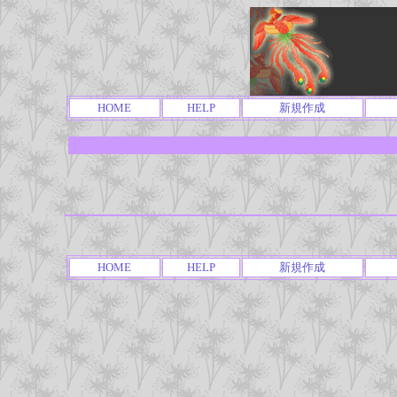
HOME
HELP
新規作成
HOME
HELP
新規作成