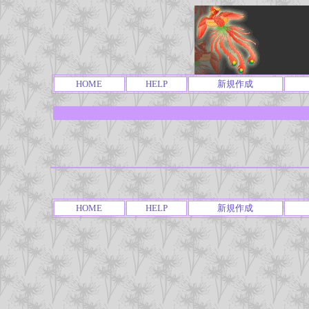
HOME
HELP
新規作成
HOME
HELP
新規作成