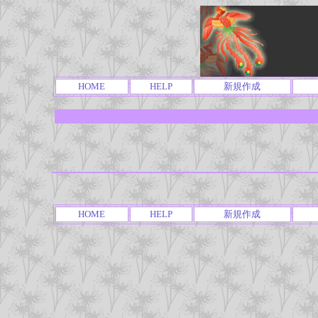
HOME
HELP
新規作成
HOME
HELP
新規作成