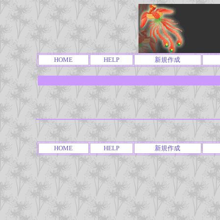
HOME
HELP
新規作成
HOME
HELP
新規作成