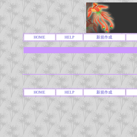
HOME
HELP
新規作成
HOME
HELP
新規作成