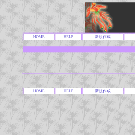
HOME
HELP
新規作成
HOME
HELP
新規作成