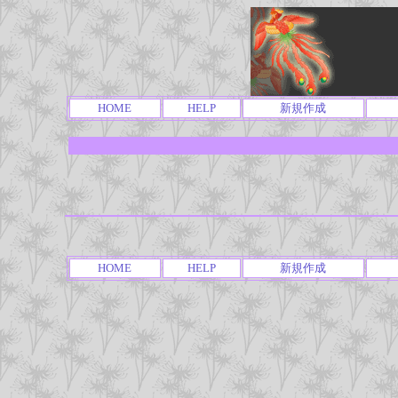
HOME
HELP
新規作成
HOME
HELP
新規作成