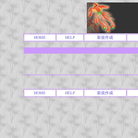
HOME
HELP
新規作成
HOME
HELP
新規作成