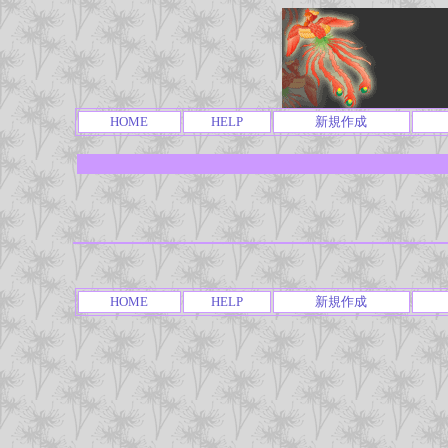
HOME
HELP
新規作成
HOME
HELP
新規作成