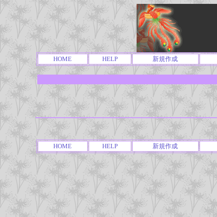
HOME
HELP
新規作成
HOME
HELP
新規作成