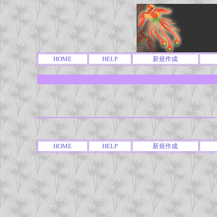
HOME
HELP
新規作成
HOME
HELP
新規作成