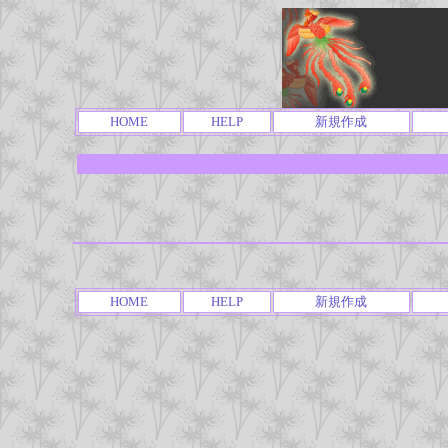
HOME
HELP
新規作成
HOME
HELP
新規作成