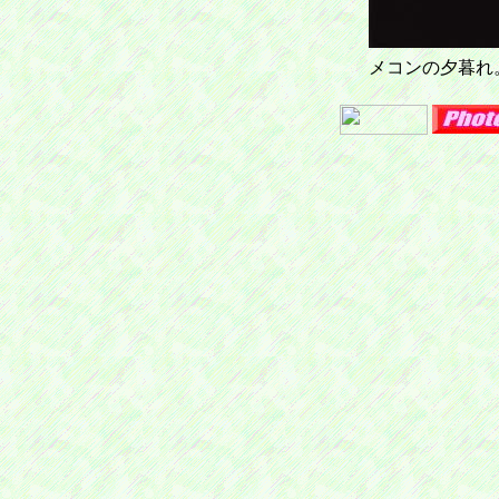
メコンの夕暮れ