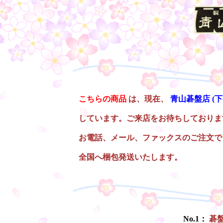
○
こちらの商品
は、現在、
青山碁盤店
(
しています。ご来店をお待ちしておりま
お電話、メール、ファックスのご注文で
全国へ梱包発送いたします。
○
No.1：
碁