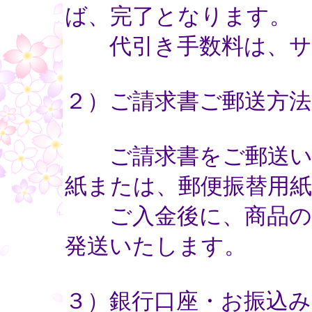
ば、完了となります。
代引き手数料は、サ
２）ご請求書ご郵送方法
ご請求書をご郵送いた
紙または、郵便振替用
ご入金後に、商品のお
発送いたします。
３）銀行口座・お振込み