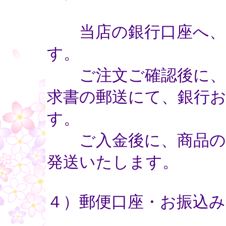
当店の銀行口座へ、
す。
ご注文ご確認後に、メ
求書の郵送にて、銀行
す。
ご入金後に、商品のお
発送いたします。
４）郵便口座・お振込み