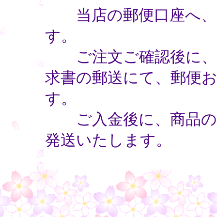
当店の郵便口座へ、
す。
ご注文ご確認後に、メ
求書の郵送にて、郵便
す。
ご入金後に、商品のお
発送いたします。
・